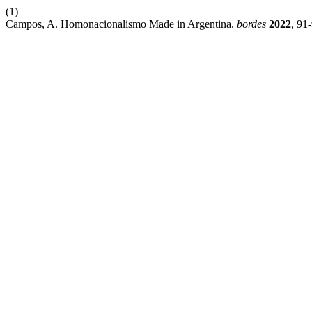
(1)
Campos, A. Homonacionalismo Made in Argentina.
bordes
2022
, 91