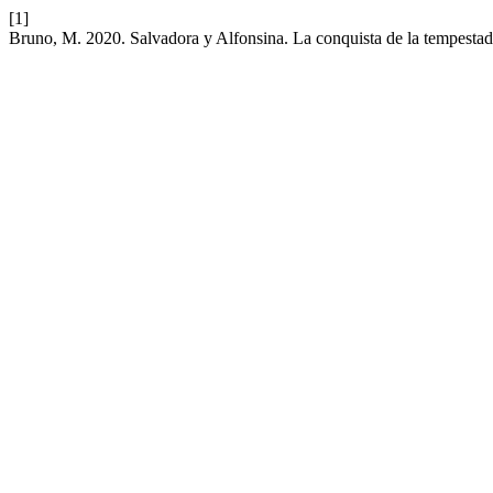
[1]
Bruno, M. 2020. Salvadora y Alfonsina. La conquista de la tempesta