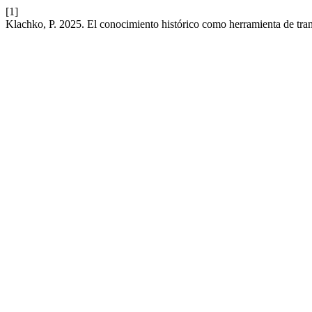
[1]
Klachko, P. 2025. El conocimiento histórico como herramienta de tra