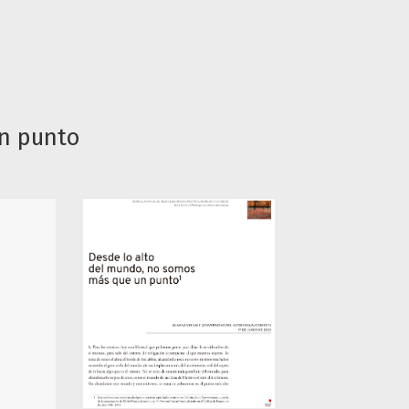
n punto