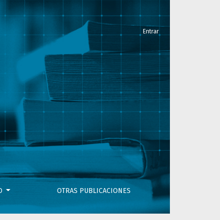
Entrar
VO
OTRAS PUBLICACIONES