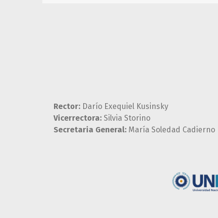
Rector:
Darío Exequiel Kusinsky
Vicerrectora:
Silvia Storino
Secretaria General:
María Soledad Cadierno