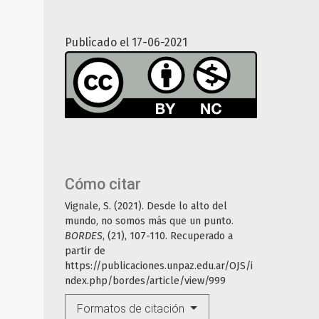
Publicado el 17-06-2021
Cómo citar
Vignale, S. (2021). Desde lo alto del
mundo, no somos más que un punto.
BORDES
, (21), 107-110. Recuperado a
partir de
https://publicaciones.unpaz.edu.ar/OJS/i
ndex.php/bordes/article/view/999
Formatos de citación