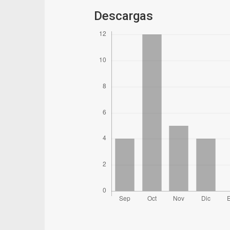
Descargas