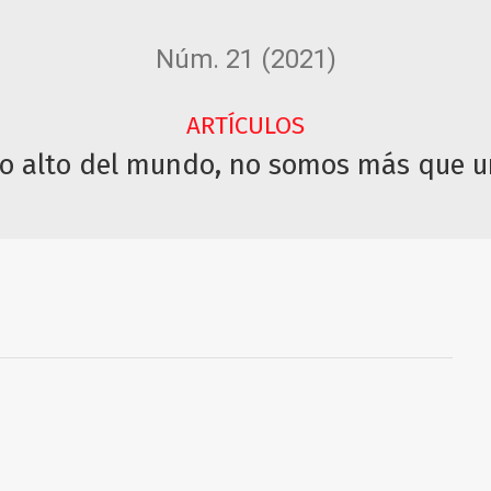
Núm. 21 (2021)
ARTÍCULOS
lo alto del mundo, no somos más que u