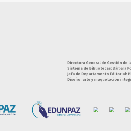
Directora General de Gestión de l
Sistema de Bibliotecas:
Bárbara P
Jefa de Departamento Editorial:
B
Diseño, arte y maquetación integr