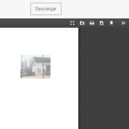
Descargar