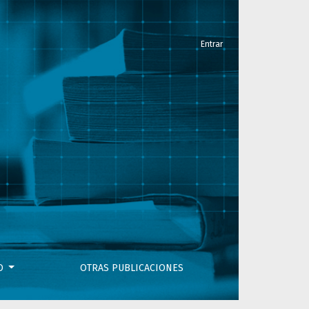
Entrar
VO
OTRAS PUBLICACIONES