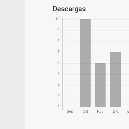
Descargas