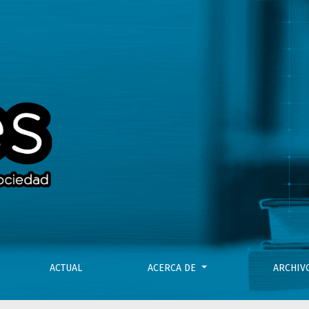
ACTUAL
ACERCA DE
ARCHI