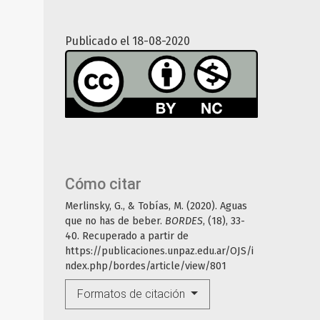
Publicado el 18-08-2020
Cómo citar
Merlinsky, G., & Tobías, M. (2020). Aguas
que no has de beber.
BORDES
, (18), 33-
40. Recuperado a partir de
https://publicaciones.unpaz.edu.ar/OJS/i
ndex.php/bordes/article/view/801
Formatos de citación