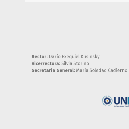
Rector:
Darío Exequiel Kusinsky
Vicerrectora:
Silvia Storino
Secretaria General:
María Soledad Cadierno