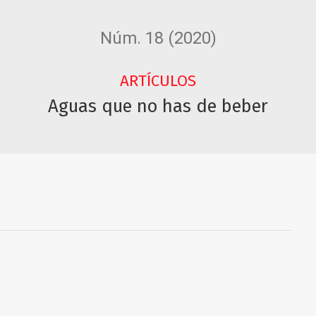
Núm. 18 (2020)
ARTÍCULOS
Aguas que no has de beber