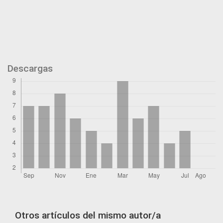
Descargas
Otros artículos del mismo autor/a