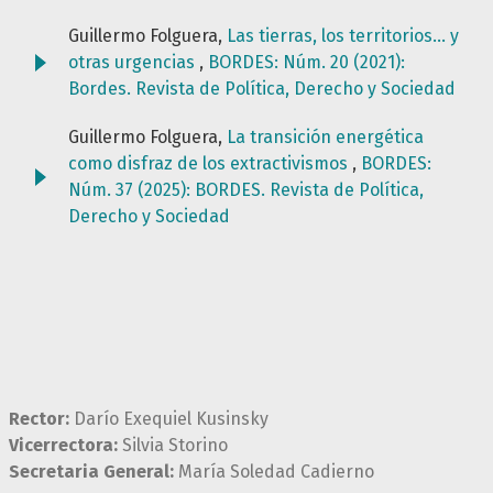
Guillermo Folguera,
Las tierras, los territorios… y
otras urgencias
,
BORDES: Núm. 20 (2021):
Bordes. Revista de Política, Derecho y Sociedad
Guillermo Folguera,
La transición energética
como disfraz de los extractivismos
,
BORDES:
Núm. 37 (2025): BORDES. Revista de Política,
Derecho y Sociedad
Rector:
Darío Exequiel Kusinsky
Vicerrectora:
Silvia Storino
Secretaria General:
María Soledad Cadierno