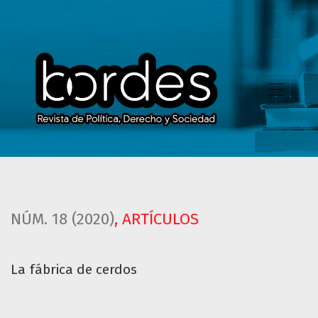
La fábrica de cerdos
NÚM. 18 (2020)
,
ARTÍCULOS
La fábrica de cerdos