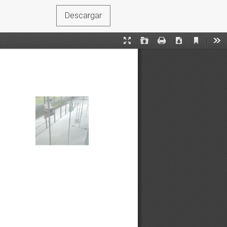
Descargar