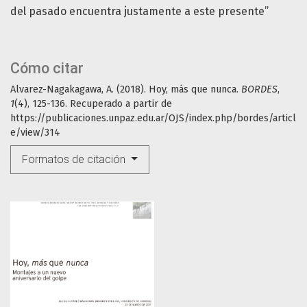
del pasado encuentra justamente a este presente”
Cómo citar
Alvarez-Nagakagawa, A. (2018). Hoy, más que nunca.
BORDES
,
1
(4), 125-136. Recuperado a partir de
https://publicaciones.unpaz.edu.ar/OJS/index.php/bordes/articl
e/view/314
Formatos de citación