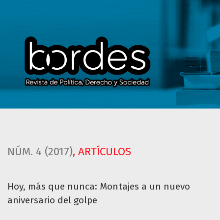
Hoy, más que nunca
NÚM. 4 (2017)
,
ARTÍCULOS
Hoy, más que nunca: Montajes a un nuevo
aniversario del golpe