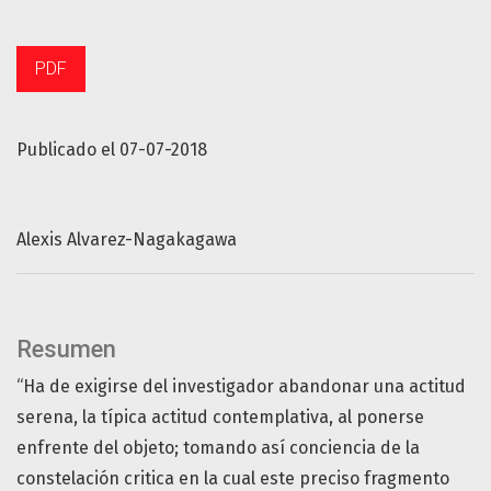
PDF
Publicado el 07-07-2018
Alexis Alvarez-Nagakagawa
Resumen
“Ha de exigirse del investigador abandonar una actitud
serena, la típica actitud contemplativa, al ponerse
enfrente del objeto; tomando así conciencia de la
constelación critica en la cual este preciso fragmento