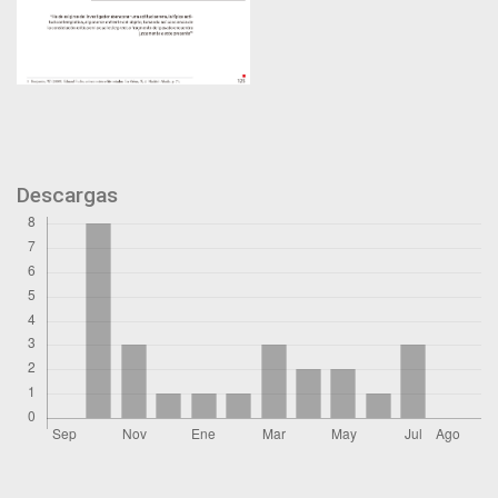
Descargas