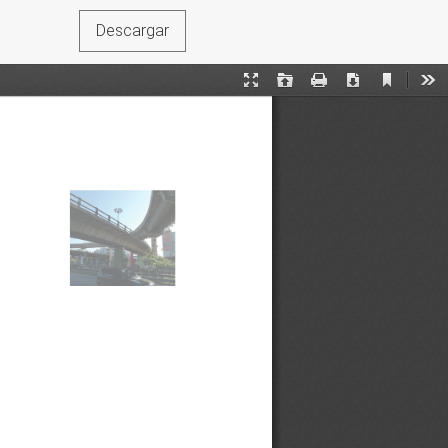
Descargar