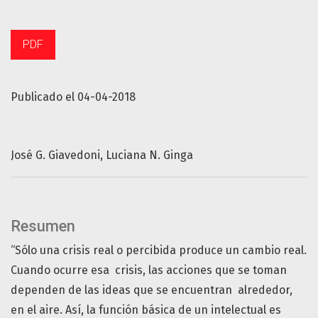
PDF
Publicado el 04-04-2018
José G. Giavedoni
Luciana N. Ginga
Resumen
“Sólo una crisis real o percibida produce un cambio real.
Cuando ocurre esa crisis, las acciones que se toman
dependen de las ideas que se encuentran alrededor,
en el aire. Así, la función básica de un intelectual es