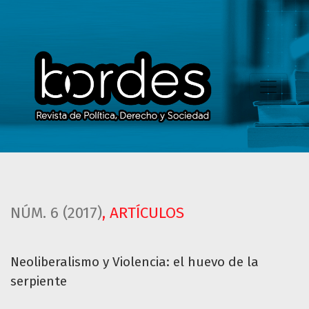
Neoliberalismo y Violencia
NÚM. 6 (2017)
,
ARTÍCULOS
Neoliberalismo y Violencia: el huevo de la
serpiente