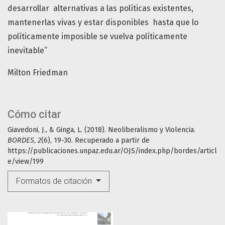
desarrollar alternativas a las políticas existentes,
mantenerlas vivas y estar disponibles hasta que lo
políticamente imposible se vuelva políticamente
inevitable”
Milton Friedman
Cómo citar
Giavedoni, J., & Ginga, L. (2018). Neoliberalismo y Violencia.
BORDES
,
2
(6), 19-30. Recuperado a partir de
https://publicaciones.unpaz.edu.ar/OJS/index.php/bordes/articl
e/view/199
Formatos de citación