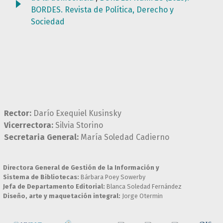
BORDES. Revista de Política, Derecho y
Sociedad
Rector:
Darío Exequiel Kusinsky
Vicerrectora:
Silvia Storino
Secretaria General:
María Soledad Cadierno
Directora General de Gestión de la Información y
Sistema de Bibliotecas:
Bárbara Poey Sowerby
Jefa de Departamento Editorial:
Blanca Soledad Fernández
Diseño, arte y maquetación integral:
Jorge Otermin