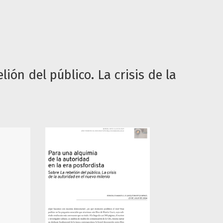
ión del público. La crisis de la