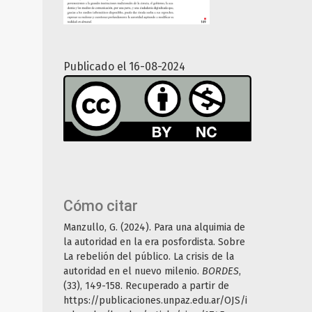
Publicado el 16-08-2024
Cómo citar
Manzullo, G. (2024). Para una alquimia de
la autoridad en la era posfordista. Sobre
La rebelión del público. La crisis de la
autoridad en el nuevo milenio.
BORDES
,
(33), 149-158. Recuperado a partir de
https://publicaciones.unpaz.edu.ar/OJS/i