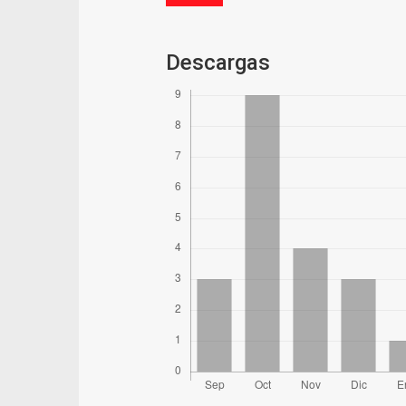
Descargas