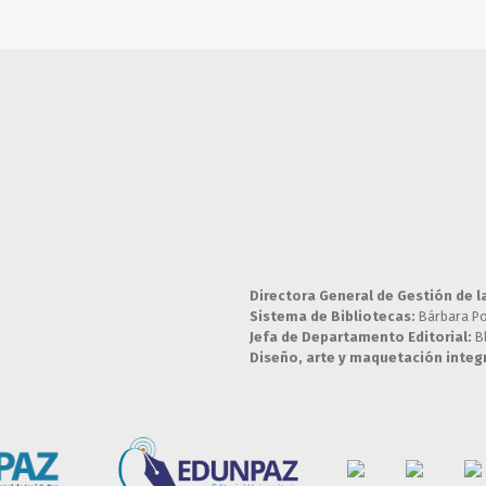
Directora General de Gestión de l
Sistema de Bibliotecas:
Bárbara P
Jefa de Departamento Editorial:
B
Diseño, arte y maquetación integr