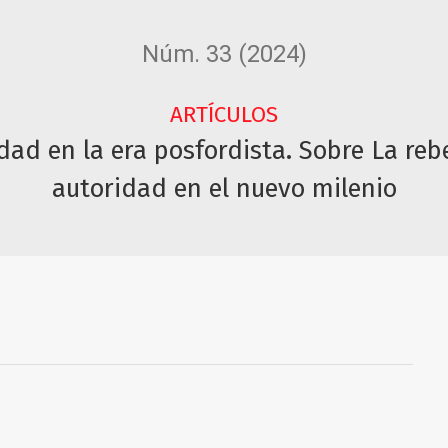
Núm. 33 (2024)
ARTÍCULOS
ad en la era posfordista. Sobre La rebel
autoridad en el nuevo milenio