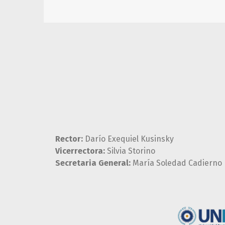
Rector:
Darío Exequiel Kusinsky
Vicerrectora:
Silvia Storino
Secretaria General:
María Soledad Cadierno