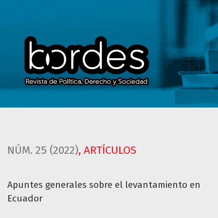
Apuntes generales sobre el levantamiento en Ecuador
NÚM. 25 (2022)
,
ARTÍCULOS
Apuntes generales sobre el levantamiento en
Ecuador