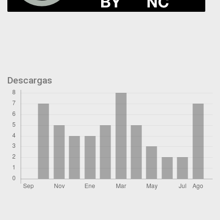
Descargas