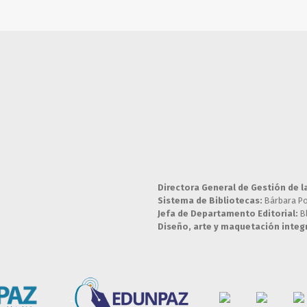
Directora General de Gestión de l
Sistema de Bibliotecas:
Bárbara P
Jefa de Departamento Editorial:
B
Diseño, arte y maquetación integr