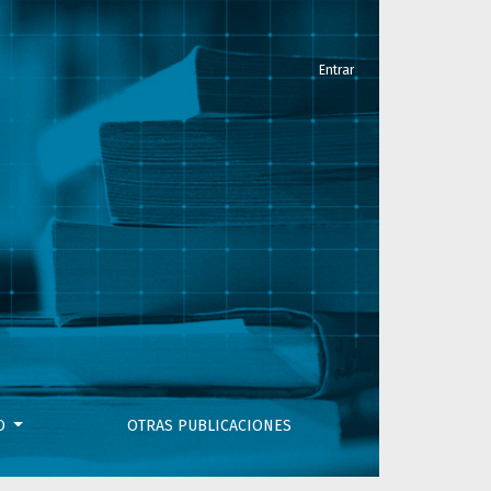
Entrar
VO
OTRAS PUBLICACIONES