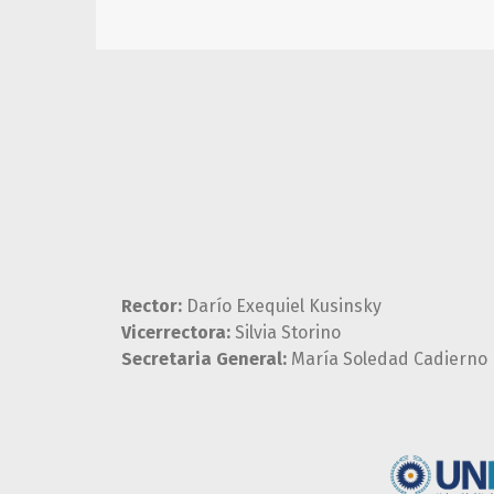
Rector:
Darío Exequiel Kusinsky
Vicerrectora:
Silvia Storino
Secretaria General:
María Soledad Cadierno