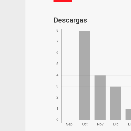
Descargas