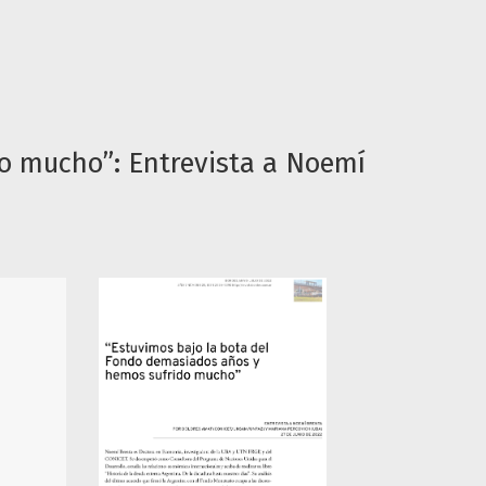
o mucho”: Entrevista a Noemí