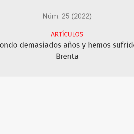
Núm. 25 (2022)
ARTÍCULOS
 Fondo demasiados años y hemos sufrid
Brenta