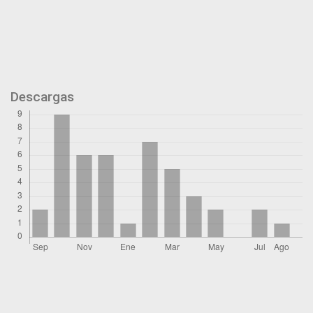
Descargas