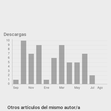
Descargas
Otros artículos del mismo autor/a