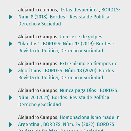
alejandro campos,
¡Estás despedido!
,
BORDES:
Núm. 8 (2018): Bordes - Revista de Política,
Derecho y Sociedad
Alejandro Campos,
Una serie de golpes
“blandos”
,
BORDES: Núm. 13 (2019): Bordes -
Revista de Política, Derecho y Sociedad
Alejandro Campos,
Extremismo en tiempos de
algoritmos
,
BORDES: Núm. 18 (2020): Bordes.
Revista de Política, Derecho y Sociedad
Alejandro Campos,
Nunca paga Dios
,
BORDES:
Núm. 20 (2021): Bordes. Revista de Política,
Derecho y Sociedad
Alejandro Campos,
Homonacionalismo made in
Argentina
,
BORDES: Núm. 24 (2022): BORDES.