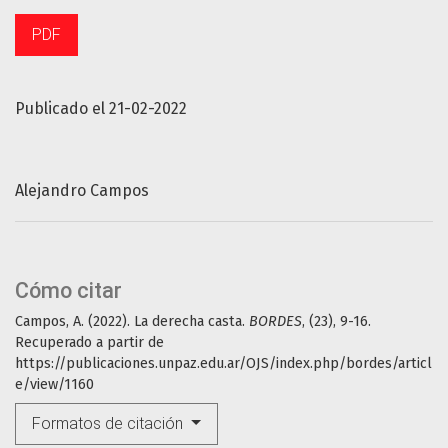
PDF
Publicado el 21-02-2022
Alejandro Campos
Cómo citar
Campos, A. (2022). La derecha casta.
BORDES
, (23), 9-16.
Recuperado a partir de
https://publicaciones.unpaz.edu.ar/OJS/index.php/bordes/articl
e/view/1160
Formatos de citación