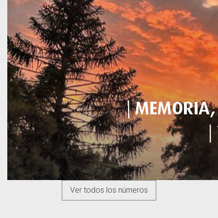
Ver todos los números