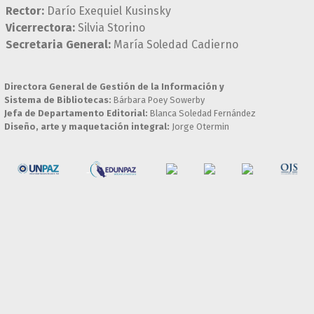
Rector:
Darío Exequiel Kusinsky
Vicerrectora:
Silvia Storino
Secretaria General:
María Soledad Cadierno
Directora General de Gestión de la Información y
Sistema de Bibliotecas:
Bárbara Poey Sowerby
Jefa de Departamento Editorial:
Blanca Soledad Fernández
Diseño, arte y maquetación integral:
Jorge Otermin