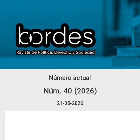
BORDES
Número actual
Núm. 40 (2026)
21-05-2026