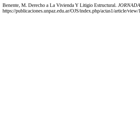
Benente, M. Derecho a La Vivienda Y Litigio Estructural.
JORNADA
https://publicaciones.unpaz.edu.ar/OJS/index.php/actas1/article/view/