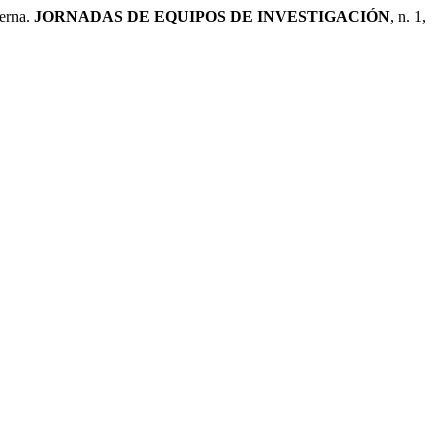
derna.
JORNADAS DE EQUIPOS DE INVESTIGACIÓN
, n. 1,