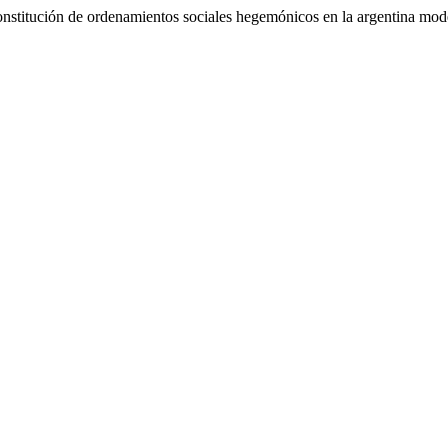
onstitución de ordenamientos sociales hegemónicos en la argentina mo