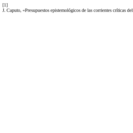
[1]
J. Caputo, «Presupuestos epistemológicos de las corrientes críticas d