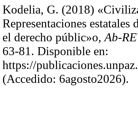
Kodelia, G. (2018) «Civiliza
Representaciones estatales 
el derecho públic»o,
Ab-RE
63-81. Disponible en:
https://publicaciones.unpaz
(Accedido: 6agosto2026).