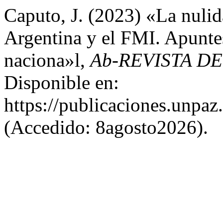
Caputo, J. (2023) «La nulid
Argentina y el FMI. Apunte
naciona»l,
Ab-REVISTA D
Disponible en:
https://publicaciones.unpaz
(Accedido: 8agosto2026).