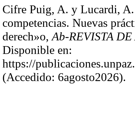
Cifre Puig, A. y Lucardi, A
competencias. Nuevas prácti
derech»o,
Ab-REVISTA DE
Disponible en:
https://publicaciones.unpaz
(Accedido: 6agosto2026).