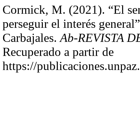
Cormick, M. (2021). “El sen
perseguir el interés genera
Carbajales.
Ab-REVISTA D
Recuperado a partir de
https://publicaciones.unpaz