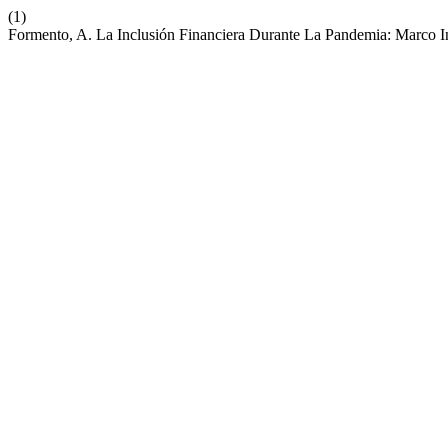
(1)
Formento, A. La Inclusión Financiera Durante La Pandemia: Marco In