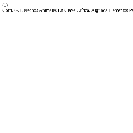
(1)
Corti, G. Derechos Animales En Clave Crítica. Algunos Elementos P