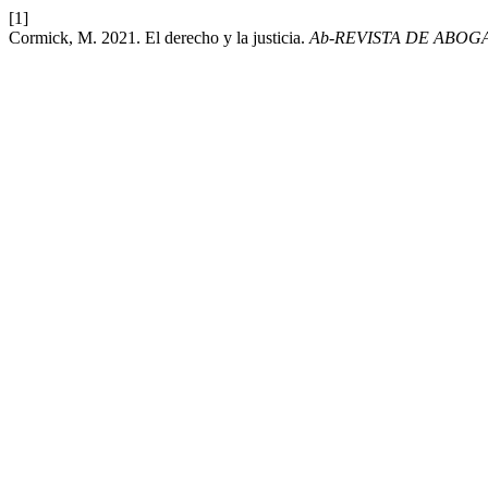
[1]
Cormick, M. 2021. El derecho y la justicia.
Ab-REVISTA DE ABOG