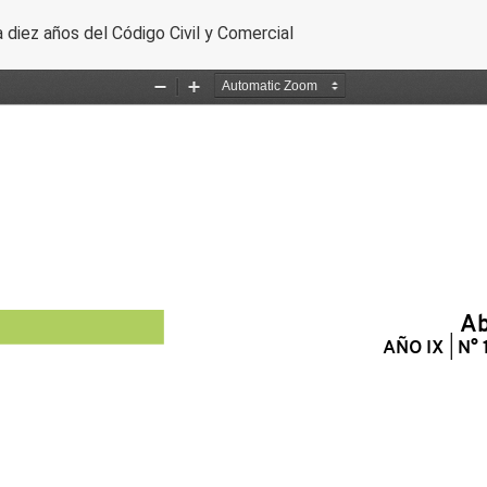
 diez años del Código Civil y Comercial