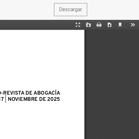
Descargar