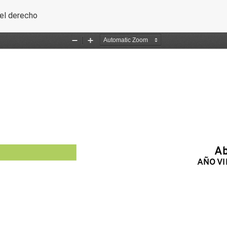
artículo
el derecho