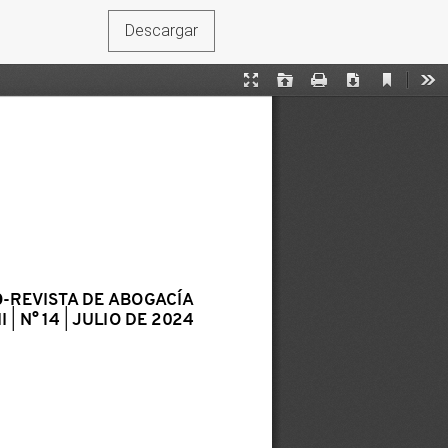
Descargar