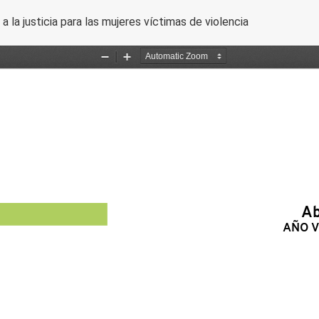
a la justicia para las mujeres víctimas de violencia