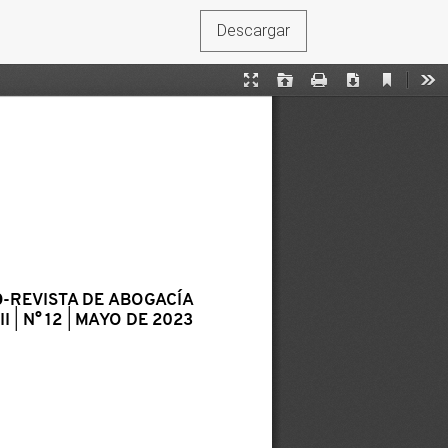
Descargar