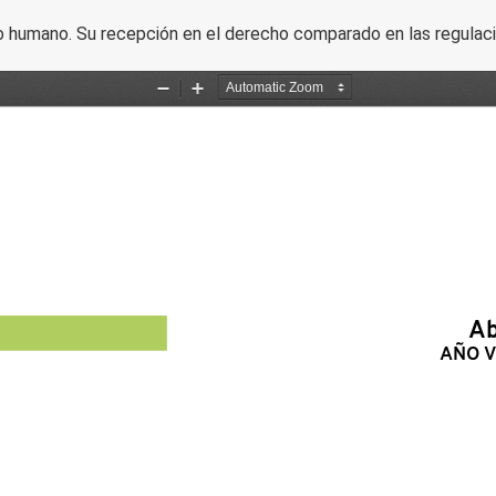
 humano. Su recepción en el derecho comparado en las regulacion