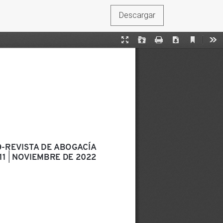
Descargar