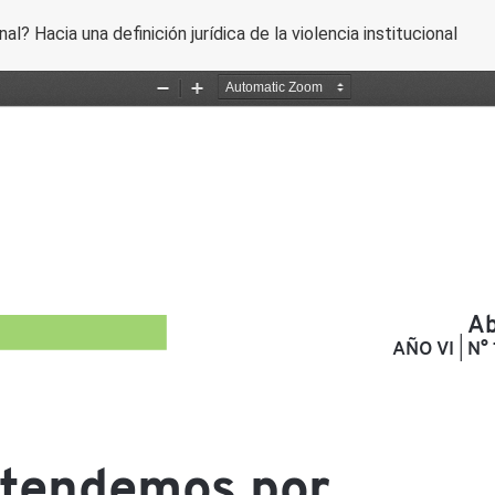
? Hacia una definición jurídica de la violencia institucional