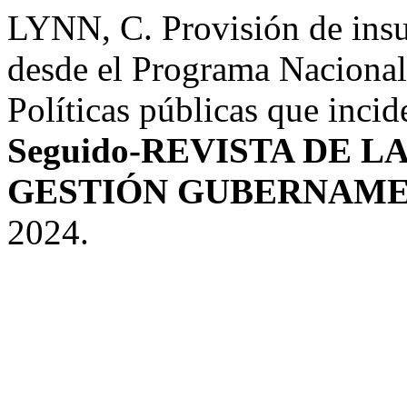
LYNN, C. Provisión de insu
desde el Programa Nacional
Políticas públicas que inci
Seguido-REVISTA DE L
GESTIÓN GUBERNAM
2024.