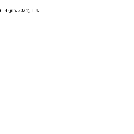
L
. 4 (jun. 2024), 1-4.