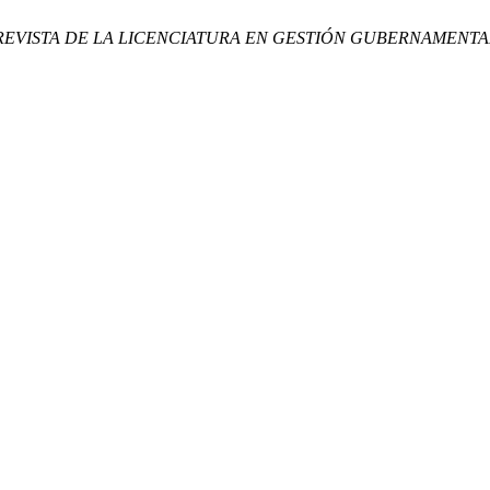
do-REVISTA DE LA LICENCIATURA EN GESTIÓN GUBERNAMENTA