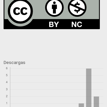
Descargas