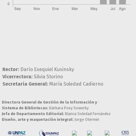
Rector:
Darío Exequiel Kusinsky
Vicerrectora:
Silvia Storino
Secretaria General:
María Soledad Cadierno
Directora General de Gestión de la Información y
Sistema de Bibliotecas:
Bárbara Poey Sowerby
Jefa de Departamento Editorial:
Blanca Soledad Fernández
Diseño, arte y maquetación integral:
Jorge Otermin