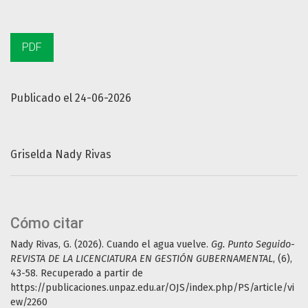
PDF
Publicado el 24-06-2026
Griselda Nady Rivas
Cómo citar
Nady Rivas, G. (2026). Cuando el agua vuelve.
Gg. Punto Seguido-
REVISTA DE LA LICENCIATURA EN GESTIÓN GUBERNAMENTAL
, (6),
43-58. Recuperado a partir de
https://publicaciones.unpaz.edu.ar/OJS/index.php/PS/article/vi
ew/2260