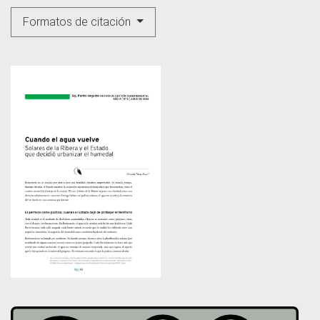
Formatos de citación