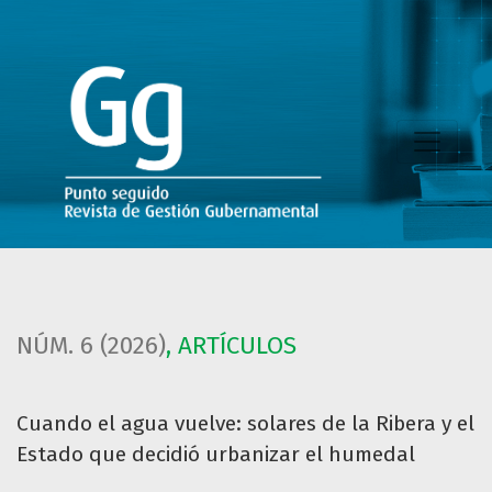
Cuando el agua vuelve
NÚM. 6 (2026)
,
ARTÍCULOS
Cuando el agua vuelve: solares de la Ribera y el
Estado que decidió urbanizar el humedal