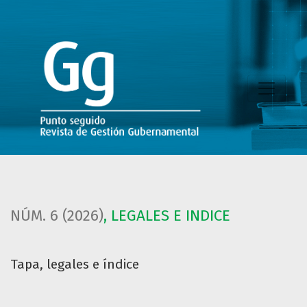
Tapa, legales e índice
NÚM. 6 (2026)
,
LEGALES E INDICE
Tapa, legales e índice