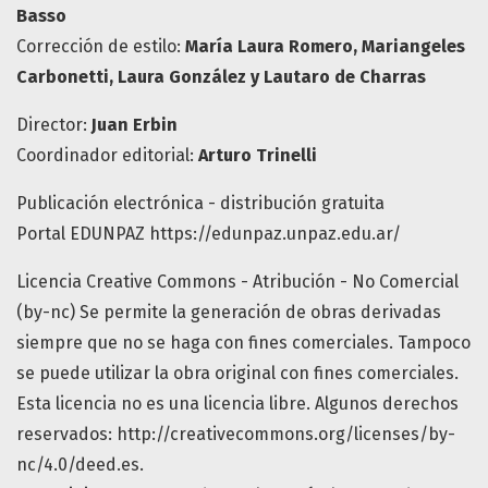
Basso
Corrección de estilo:
María Laura Romero, Mariangeles
Carbonetti, Laura González y Lautaro de Charras
Director:
Juan Erbin
Coordinador editorial:
Arturo Trinelli
Publicación electrónica - distribución gratuita
Portal EDUNPAZ https://edunpaz.unpaz.edu.ar/
Licencia Creative Commons - Atribución - No Comercial
(by-nc) Se permite la generación de obras derivadas
siempre que no se haga con fines comerciales. Tampoco
se puede utilizar la obra original con fines comerciales.
Esta licencia no es una licencia libre. Algunos derechos
reservados: http://creativecommons.org/licenses/by-
nc/4.0/deed.es.