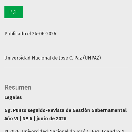
PDF
Publicado el 24-06-2026
Universidad Nacional de José C. Paz (UNPAZ)
Resumen
Legales
Gg. Punto seguido-Revista de Gestión Gubernamental
Año VI | Nº 6 | junio de 2026
© 2026, Universidad Nacional de José C. Paz. Leandro N.