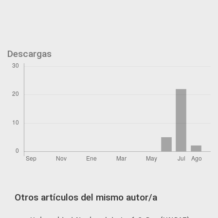
Descargas
Otros artículos del mismo autor/a