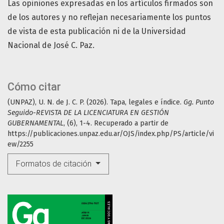
Las opiniones expresadas en los artículos firmados son
de los autores y no reflejan necesariamente los puntos
de vista de esta publicación ni de la Universidad
Nacional de José C. Paz.
Cómo citar
(UNPAZ), U. N. de J. C. P. (2026). Tapa, legales e índice.
Gg. Punto
Seguido-REVISTA DE LA LICENCIATURA EN GESTIÓN
GUBERNAMENTAL
, (6), 1-4. Recuperado a partir de
https://publicaciones.unpaz.edu.ar/OJS/index.php/PS/article/vi
ew/2255
Formatos de citación