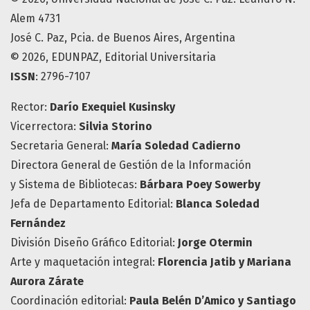
Alem 4731
José C. Paz, Pcia. de Buenos Aires, Argentina
© 2026, EDUNPAZ, Editorial Universitaria
ISSN
: 2796-7107
Rector:
Darío Exequiel Kusinsky
Vicerrectora:
Silvia Storino
Secretaria General:
María Soledad Cadierno
Directora General de Gestión de la Información
y Sistema de Bibliotecas:
Bárbara Poey Sowerby
Jefa de Departamento Editorial:
Blanca Soledad
Fernández
División Diseño Gráfico Editorial:
Jorge Otermin
Arte y maquetación integral:
Florencia Jatib y Mariana
Aurora Zárate
Coordinación editorial:
Paula Belén D’Amico y Santiago